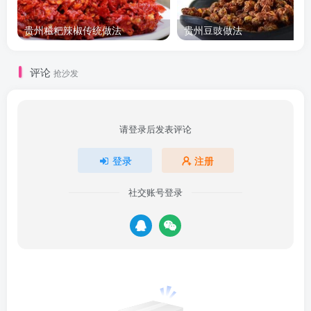
贵州糍粑辣椒传统做法
贵州豆豉做法
评论
抢沙发
请登录后发表评论
登录
注册
社交账号登录